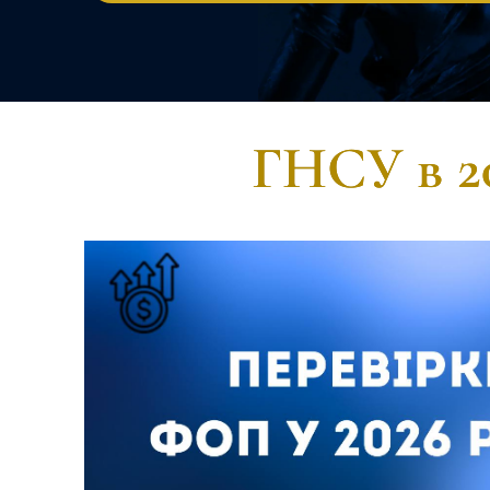
ГНСУ в 20