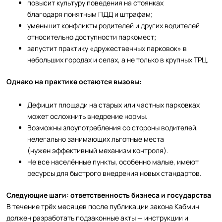
повысит культуру поведения на стоянках
благодаря понятным ПДД и штрафам;
уменьшит конфликты родителей и других водителей
относительно доступности паркомест;
запустит практику «дружественных парковок» в
небольших городах и селах, а не только в крупных ТРЦ.
Однако на практике остаются вызовы:
Дефицит площади на старых или частных парковках
может осложнить внедрение нормы.
Возможны злоупотребления со стороны водителей,
нелегально занимающих льготные места
(нужен эффективный механизм контроля).
Не все населённые пункты, особенно малые, имеют
ресурсы для быстрого внедрения новых стандартов.
Следующие шаги: ответственность бизнеса и государства
В течение трёх месяцев после публикации закона Кабмин
должен разработать подзаконные акты — инструкции и