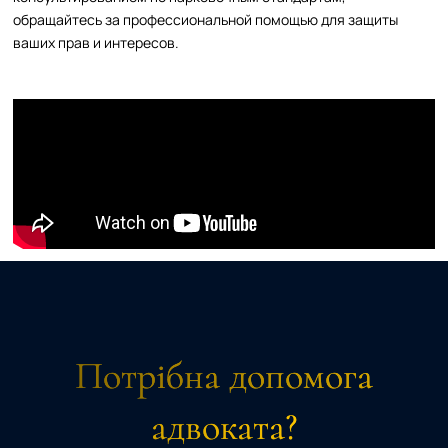
обращайтесь за профессиональной помощью для защиты
ваших прав и интересов.
Потрібна допомога
адвоката?