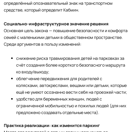
определённый опознавательный знак на транспортном
средстве, который определит Кабмин.
Социально-инфраструктурное значение решения
Основная цель закона — повышение безопасности и комфорта
семей с маленькими детьми в общественном пространстве.
Среди аргументов в пользу изменений:
снижение риска травмирования детей на парковках за
счёт создания более короткого безопасного маршрута
ко входу/выходу;
облегчение передвижения для родителей с
колясками, автокреслами, вещами или детьми, которые
ещё не умеют осознанно вести себя на проезжей части;
удобство для беременных женщин, людей с
ограниченной мобильностью и пожилых людей (для них
предложено создавать отдельные места).
Практика реализации: как изменится паркинг