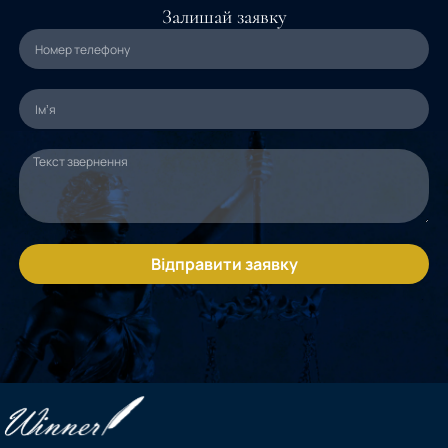
Залишай заявку
Відправити заявку