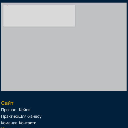
Сайт
Про нас
Кейси
Практики
Для бізнесу
Команда
Контакти