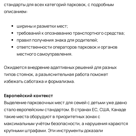
стандарты для всех категорий парковок, с подробным
описанием:
ширины и разметки мест;
требований к опознаванию транспортного средства;
правил получения знака для родителей;
ответственности операторов парковок и органов
местного самоуправления.
Ожидается внедрение адаптивных решений для разных
типов стоянок, а разъяснительная работа поможет
избежать саботажа и формализма.
Европейский контекст
Выделение парковочных мест для семей с детьми уже давно
стало европейским стандартом. В странах ЕС, США, Канаде
такие места оборудуют в приоритетных зонах с
максимальным учётом безопасности, а нарушения караются
крупными штрафами. Эти инструменты доказали