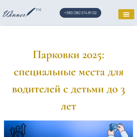
+380 (96) 574 81 02
Парковки 2025:
специальные места для
водителей с детьми до 3
лет