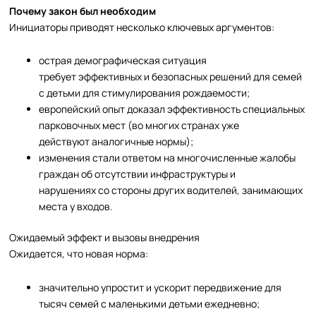
Почему закон был необходим
Инициаторы приводят несколько ключевых аргументов:
острая демографическая ситуация
требует эффективных и безопасных решений для семей
с детьми для стимулирования рождаемости;
европейский опыт доказал эффективность специальных
парковочных мест (во многих странах уже
действуют аналогичные нормы);
изменения стали ответом на многочисленные жалобы
граждан об отсутствии инфраструктуры и
нарушениях со стороны других водителей, занимающих
места у входов.
Ожидаемый эффект и вызовы внедрения
Ожидается, что новая норма:
значительно упростит и ускорит передвижение для
тысяч семей с маленькими детьми ежедневно;