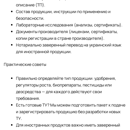
описание (ТП).
Состав продукции, инструкции по применению и
безопасности.
Лабораторные исследования (анализы, сертификаты).
Документы производителя (лицензии, сертификаты,
копии регистрации в стране производителя).
Нотариально заверенный перевод на украинский язык
для иностранной продукции.
Практические советы
Правильно определяйте тип продукции: удобрения,
регуляторы роста, биопрепараты, пестициды или
дезсредства — для каждого действуют свои
требования.
Есть готовые ТУ? Мы можем подготовить пакет к подаче
и зарегистрировать продукцию без разработки новых
ТУ.
Для иностранных продуктов важно иметь заверенный