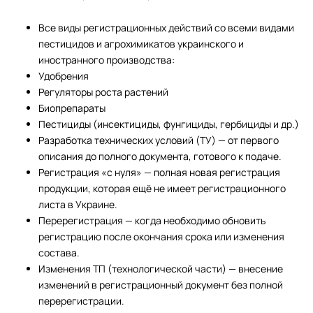
Все виды регистрационных действий со всеми видами
пестицидов и агрохимикатов украинского и
иностранного производства:
Удобрения
Регуляторы роста растений
Биопрепараты
Пестициды (инсектициды, фунгициды, гербициды и др.)
Разработка технических условий (ТУ) — от первого
описания до полного документа, готового к подаче.
Регистрация «с нуля» — полная новая регистрация
продукции, которая ещё не имеет регистрационного
листа в Украине.
Перерегистрация — когда необходимо обновить
регистрацию после окончания срока или изменения
состава.
Изменения ТП (технологической части) — внесение
изменений в регистрационный документ без полной
перерегистрации.