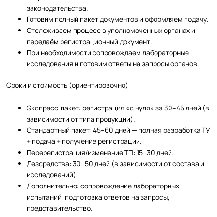
законодательства.
Готовим полный пакет документов и оформляем подачу.
Отслеживаем процесс в уполномоченных органах и
передаём регистрационный документ.
При необходимости сопровождаем лабораторные
исследования и готовим ответы на запросы органов.
Сроки и стоимость (ориентировочно)
Экспресс‑пакет: регистрация «с нуля» за 30–45 дней (в
зависимости от типа продукции).
Стандартный пакет: 45–60 дней — полная разработка ТУ
+ подача + получение регистрации.
Перерегистрация/изменение ТП: 15–30 дней.
Дезсредства: 30–50 дней (в зависимости от состава и
исследований).
Дополнительно: сопровождение лабораторных
испытаний, подготовка ответов на запросы,
представительство.