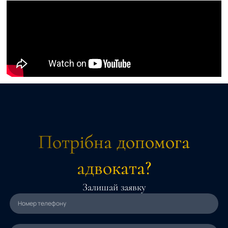
Потрібна допомога
адвоката?
Залишай заявку