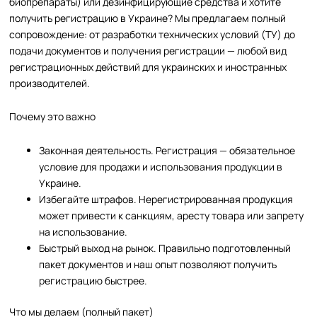
биопрепараты) или дезинфицирующие средства и хотите
получить регистрацию в Украине? Мы предлагаем полный
сопровождение: от разработки технических условий (ТУ) до
подачи документов и получения регистрации — любой вид
регистрационных действий для украинских и иностранных
производителей.
Почему это важно
Законная деятельность. Регистрация — обязательное
условие для продажи и использования продукции в
Украине.
Избегайте штрафов. Нерегистрированная продукция
может привести к санкциям, аресту товара или запрету
на использование.
Быстрый выход на рынок. Правильно подготовленный
пакет документов и наш опыт позволяют получить
регистрацию быстрее.
Что мы делаем (полный пакет)