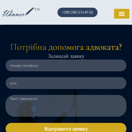
+380 (96) 574 81 02
Потрібна допомога адвоката?
Залишай заявку
Відправити заявку