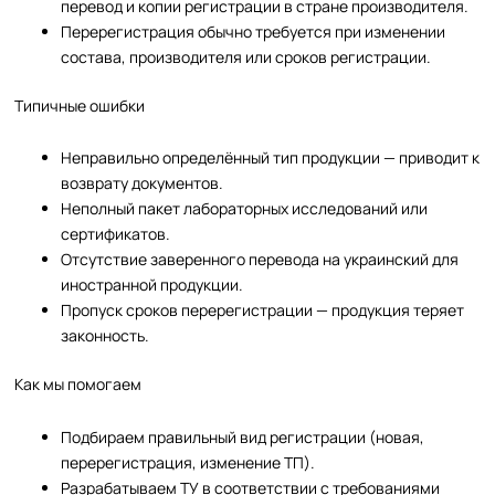
перевод и копии регистрации в стране производителя.
Перерегистрация обычно требуется при изменении
состава, производителя или сроков регистрации.
Типичные ошибки
Неправильно определённый тип продукции — приводит к
возврату документов.
Неполный пакет лабораторных исследований или
сертификатов.
Отсутствие заверенного перевода на украинский для
иностранной продукции.
Пропуск сроков перерегистрации — продукция теряет
законность.
Как мы помогаем
Подбираем правильный вид регистрации (новая,
перерегистрация, изменение ТП).
Разрабатываем ТУ в соответствии с требованиями