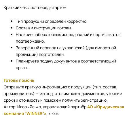
Краткий чек‑лист перед стартом
Тип продукции определён корректно.
Состав и инструкции готовы.
Наличие лабораторных исследований и сертификатов
подтверждено.
Заверенный перевод на украинский (для импортной
продукции) подготовлен.
Планируете подачу документов в соответствующий
орган.
Готовы помочь
Отправьте краткую информацию о продукции (тип, состав,
производитель) — мы подготовим пакет документов, уточним
сроки и стоимость и поможем получить регистрацию.
Автор: Игорь Ясько, управляющий партнёр
АО «Юридическая
компания “WINNER”»
, к.ю.н.