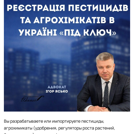
Вы разрабатываете или импортируете пестициды,
агрохимикаты (удобрения, регуляторы роста растений,