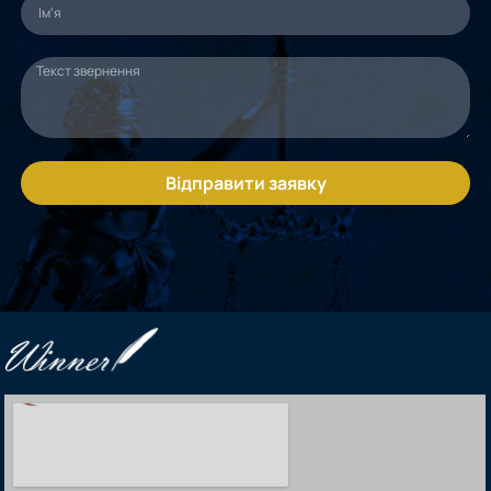
Відправити заявку