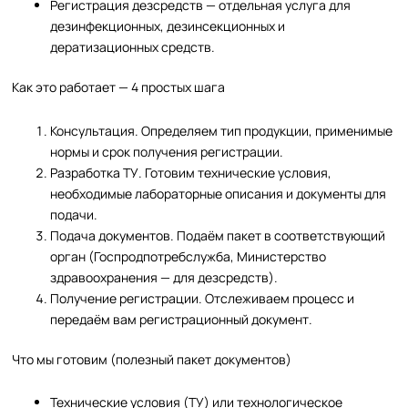
Регистрация дезсредств — отдельная услуга для
дезинфекционных, дезинсекционных и
дератизационных средств.
Как это работает — 4 простых шага
Консультация. Определяем тип продукции, применимые
нормы и срок получения регистрации.
Разработка ТУ. Готовим технические условия,
необходимые лабораторные описания и документы для
подачи.
Подача документов. Подаём пакет в соответствующий
орган (Госпродпотребслужба, Министерство
здравоохранения — для дезсредств).
Получение регистрации. Отслеживаем процесс и
передаём вам регистрационный документ.
Что мы готовим (полезный пакет документов)
Технические условия (ТУ) или технологическое