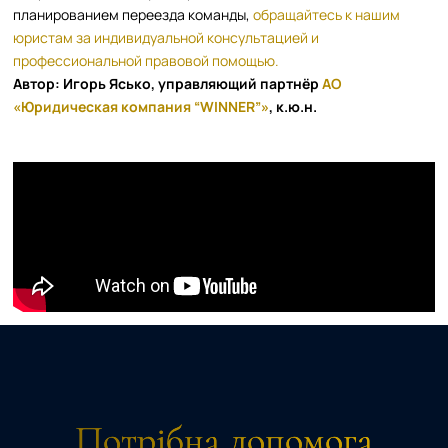
планированием переезда команды,
обращайтесь к нашим
юристам за индивидуальной консультацией и
профессиональной правовой помощью.
Автор: Игорь Ясько, управляющий партнёр
АО
«Юридическая компания “WINNER”»
, к.ю.н.
Потрібна допомога