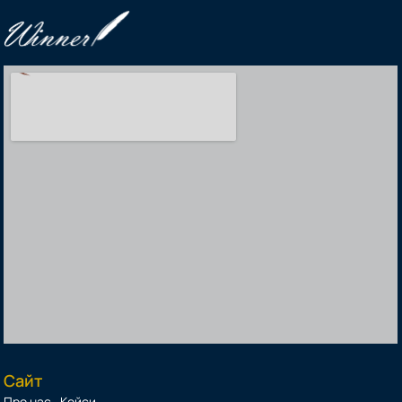
Сайт
Про нас
Кейси