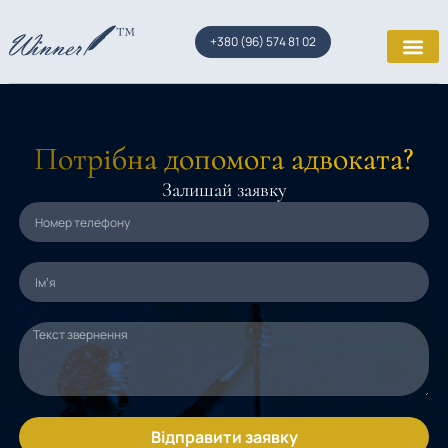
+380 (96) 574 81 02
Потрібна допомога адвоката?
Залишай заявку
Відправити заявку