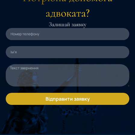
адвоката?
Залишай заявку
Відправити заявку