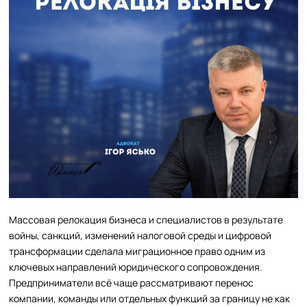
Массовая релокация бизнеса и специалистов в результате
войны, санкций, изменений налоговой среды и цифровой
трансформации сделала миграционное право одним из
ключевых направлений юридического сопровождения.
Предприниматели всё чаще рассматривают перенос
компании, команды или отдельных функций за границу не как