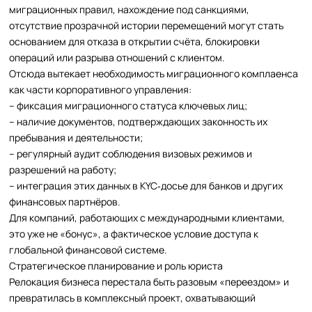
миграционных правил, нахождение под санкциями,
отсутствие прозрачной истории перемещений могут стать
основанием для отказа в открытии счёта, блокировки
операций или разрыва отношений с клиентом.
Отсюда вытекает необходимость миграционного комплаенса
как части корпоративного управления:
– фиксация миграционного статуса ключевых лиц;
– наличие документов, подтверждающих законность их
пребывания и деятельности;
– регулярный аудит соблюдения визовых режимов и
разрешений на работу;
– интеграция этих данных в KYC‑досье для банков и других
финансовых партнёров.
Для компаний, работающих с международными клиентами,
это уже не «бонус», а фактическое условие доступа к
глобальной финансовой системе.
Стратегическое планирование и роль юриста
Релокация бизнеса перестала быть разовым «переездом» и
превратилась в комплексный проект, охватывающий