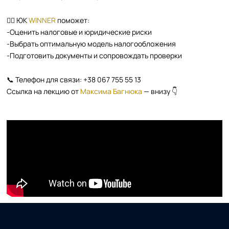
👩‍⚖️ ЮК
WINNER
поможет:
-Оценить налоговые и юридические риски
-Выбрать оптимальную модель налогообложения
-Подготовить документы и сопровождать проверки
📞 Телефон для связи: +38 067 755 55 13
Ссылка на лекцию от
Максима Багнюка
— внизу 👇