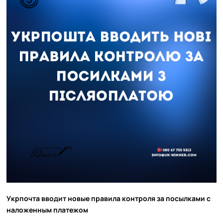
Укрпочта вводит новые правила контроля за посылками с
наложенным платежом