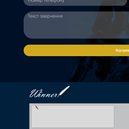
Відправ