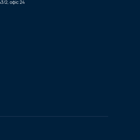
3/2, офіс 24