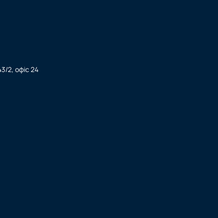
3/2, офіс 24