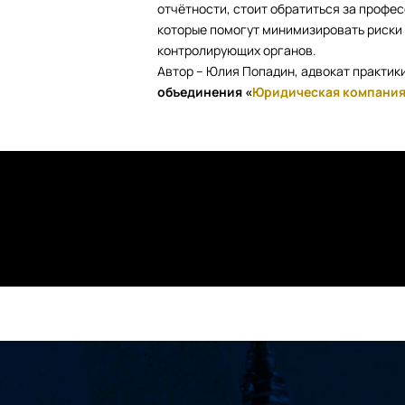
отчётности, стоит обратиться за профе
которые помогут минимизировать риски 
контролирующих органов.
Автор – Юлия Попадин, адвокат практик
объединения «
Юридическая компания