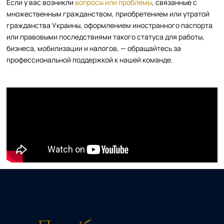
Если у вас возникли
вопросы или проблемы
, связанные с
множественным гражданством, приобретением или утратой
гражданства Украины, оформлением иностранного паспорта
или правовыми последствиями такого статуса для работы,
бизнеса, мобилизации и налогов, — обращайтесь за
профессиональной поддержкой к нашей команде.