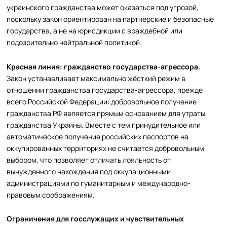
украинского гражданства может оказаться под угрозой,
поскольку закон ориентирован на партнёрские и безопасные
государства, а не на юрисдикции с враждебной или
подозрительно нейтральной политикой.
Красная линия: гражданство государства-агрессора.
Закон устанавливает максимально жёсткий режим в
отношении гражданства государства-агрессора, прежде
всего Российской Федерации: добровольное получение
гражданства РФ является прямым основанием для утраты
гражданства Украины. Вместе с тем принудительное или
автоматическое получение российских паспортов на
оккупированных территориях не считается добровольным
выбором, что позволяет отличать лояльность от
вынужденного нахождения под оккупационными
администрациями по гуманитарным и международно-
правовым соображениям.
Ограничения для госслужащих и чувствительных