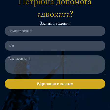
Потрібна допомога
адвоката?
Залишай заявку
Відправити заявку