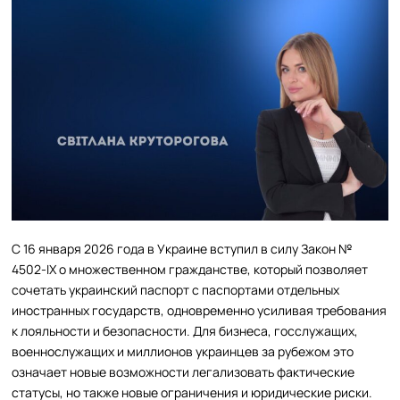
С 16 января 2026 года в Украине вступил в силу Закон №
4502-IX о множественном гражданстве, который позволяет
сочетать украинский паспорт с паспортами отдельных
иностранных государств, одновременно усиливая требования
к лояльности и безопасности. Для бизнеса, госслужащих,
военнослужащих и миллионов украинцев за рубежом это
означает новые возможности легализовать фактические
статусы, но также новые ограничения и юридические риски.