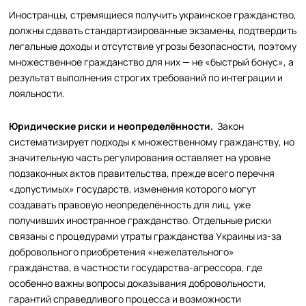
Иностранцы, стремящиеся получить украинское гражданство,
должны сдавать стандартизированные экзамены, подтвердить
легальные доходы и отсутствие угрозы безопасности, поэтому
множественное гражданство для них — не «быстрый бонус», а
результат выполнения строгих требований по интеграции и
лояльности.
Юридические риски и неопределённости.
Закон
систематизирует подходы к множественному гражданству, но
значительную часть регулирования оставляет на уровне
подзаконных актов правительства, прежде всего перечня
«допустимых» государств, изменения которого могут
создавать правовую неопределённость для лиц, уже
получивших иностранное гражданство. Отдельные риски
связаны с процедурами утраты гражданства Украины из-за
добровольного приобретения «нежелательного»
гражданства, в частности государства-агрессора, где
особенно важны вопросы доказывания добровольности,
гарантий справедливого процесса и возможности