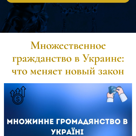
Множественное
гражданство в Украине:
что меняет новый закон