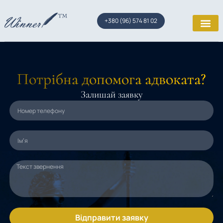
+380 (96) 574 81 02
Потрібна допомога адвоката?
Залишай заявку
Відправити заявку