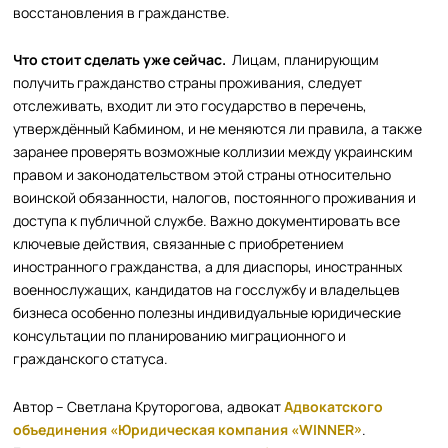
восстановления в гражданстве.
Что стоит сделать уже сейчас.
Лицам, планирующим
получить гражданство страны проживания, следует
отслеживать, входит ли это государство в перечень,
утверждённый Кабмином, и не меняются ли правила, а также
заранее проверять возможные коллизии между украинским
правом и законодательством этой страны относительно
воинской обязанности, налогов, постоянного проживания и
доступа к публичной службе. Важно документировать все
ключевые действия, связанные с приобретением
иностранного гражданства, а для диаспоры, иностранных
военнослужащих, кандидатов на госслужбу и владельцев
бизнеса особенно полезны индивидуальные юридические
консультации по планированию миграционного и
гражданского статуса.
Автор – Светлана Круторогова, адвокат
Адвокатского
объединения «Юридическая компания «WINNER»
.