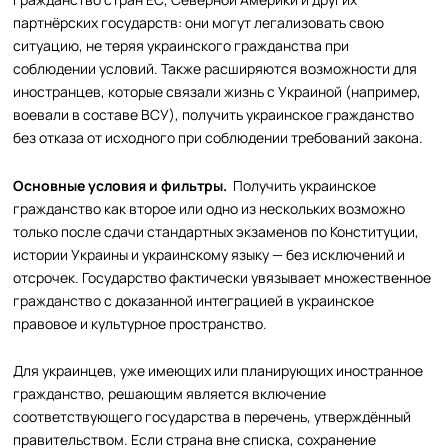
партнёрских государств: они могут легализовать свою
ситуацию, не теряя украинского гражданства при
соблюдении условий. Также расширяются возможности для
иностранцев, которые связали жизнь с Украиной (например,
воевали в составе ВСУ), получить украинское гражданство
без отказа от исходного при соблюдении требований закона.
Основные условия и фильтры.
Получить украинское
гражданство как второе или одно из нескольких возможно
только после сдачи стандартных экзаменов по Конституции,
истории Украины и украинскому языку — без исключений и
отсрочек. Государство фактически увязывает множественное
гражданство с доказанной интеграцией в украинское
правовое и культурное пространство.
Для украинцев, уже имеющих или планирующих иностранное
гражданство, решающим является включение
соответствующего государства в перечень, утверждённый
правительством. Если страна вне списка, сохранение