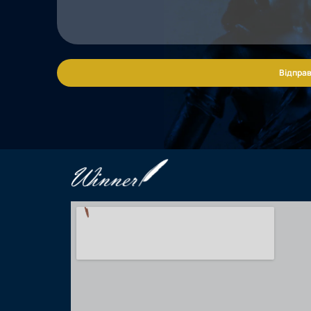
Відправ