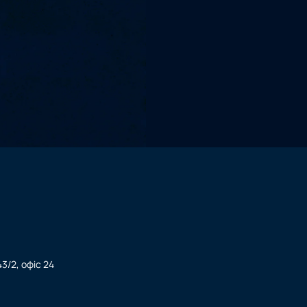
3/2, офіс 24