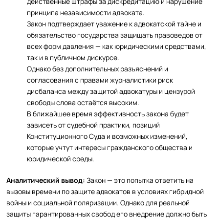
действенные штрафы за дискредитацию и нарушение
принципа независимости адвоката.
Закон подтверждает уважение к адвокатской тайне и
обязательство государства защищать правоведов от
всех форм давления — как юридическими средствами,
так и в публичном дискурсе.
Однако без дополнительных разъяснений и
согласования с правами журналистики риск
дисбаланса между защитой адвокатуры и цензурой
свободы слова остаётся высоким.
В ближайшее время эффективность закона будет
зависеть от судебной практики, позиций
Конституционного Суда и возможных изменений,
которые учтут интересы гражданского общества и
юридической среды.
Аналитический вывод:
Закон — это попытка ответить на
вызовы времени по защите адвокатов в условиях гибридной
войны и социальной поляризации. Однако для реальной
защиты гарантированных свобод его внедрение должно быть