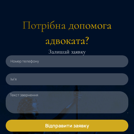
Потрібна допомога
адвоката?
Залишай заявку
Відправити заявку