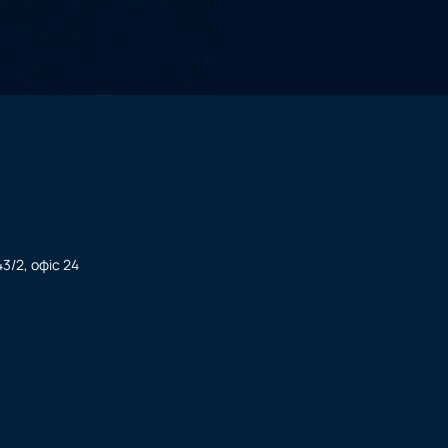
3/2, офіс 24