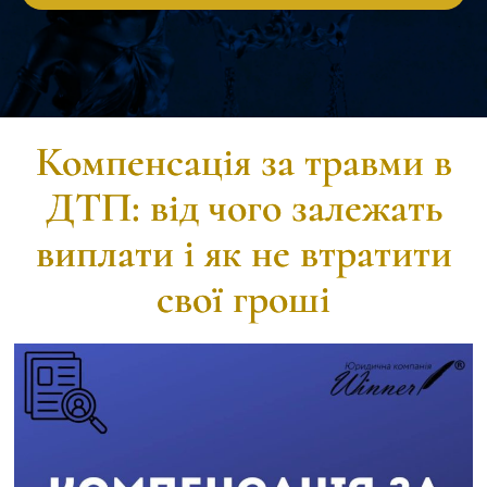
Компенсація за травми в
ДТП: від чого залежать
виплати і як не втратити
свої гроші