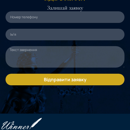
Залишай заявку
Відправити заявку