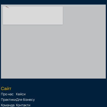
Сайт
Про нас
Кейси
Практики
Для бізнесу
Команда
Контакти