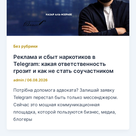
Без рубрики
Реклама и сбыт наркотиков в
Telegram: какая ответственность
грозит и как не стать соучастником
admin
/
06.08.2026
Потрібна допомога адвоката? Залишай заявку
Telegram перестал быть только мессенджером.
Сейчас это мощная коммуникационная
площадка, которой пользуются бизнес, медиа,
блогеры