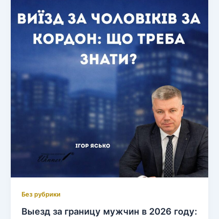
Без рубрики
Выезд за границу мужчин в 2026 году: