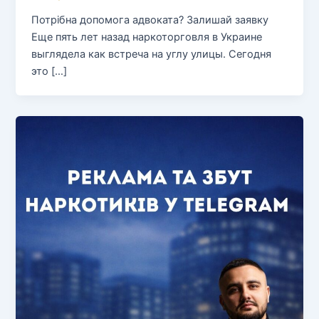
Потрібна допомога адвоката? Залишай заявку
Еще пять лет назад наркоторговля в Украине
выглядела как встреча на углу улицы. Сегодня
это […]