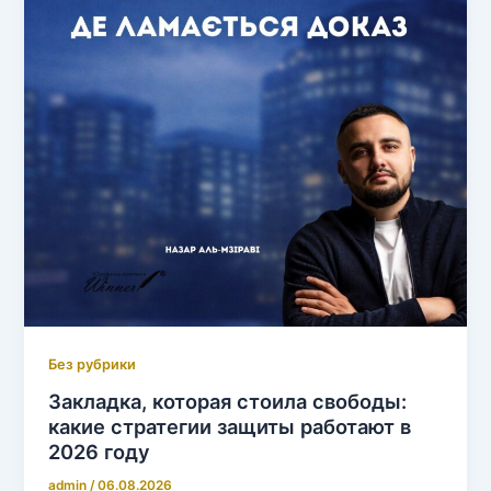
Без рубрики
Закладка, которая стоила свободы:
какие стратегии защиты работают в
2026 году
admin
/
06.08.2026