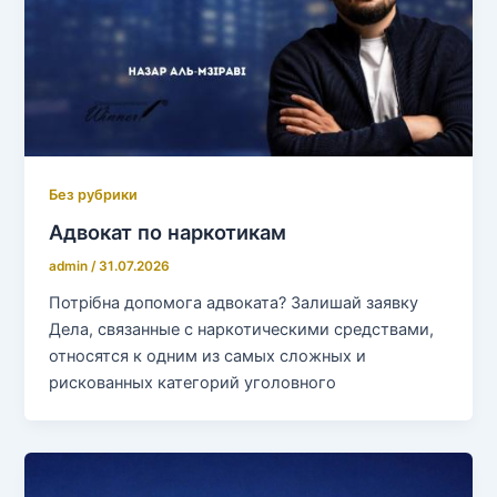
Без рубрики
Адвокат по наркотикам
admin
/
31.07.2026
Потрібна допомога адвоката? Залишай заявку
Дела, связанные с наркотическими средствами,
относятся к одним из самых сложных и
рискованных категорий уголовного