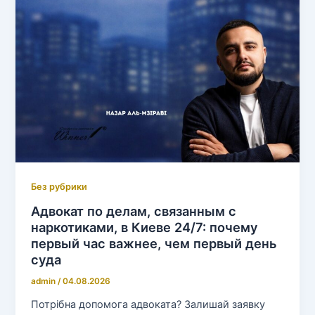
Без рубрики
Адвокат по делам, связанным с
наркотиками, в Киеве 24/7: почему
первый час важнее, чем первый день
суда
admin
/
04.08.2026
Потрібна допомога адвоката? Залишай заявку