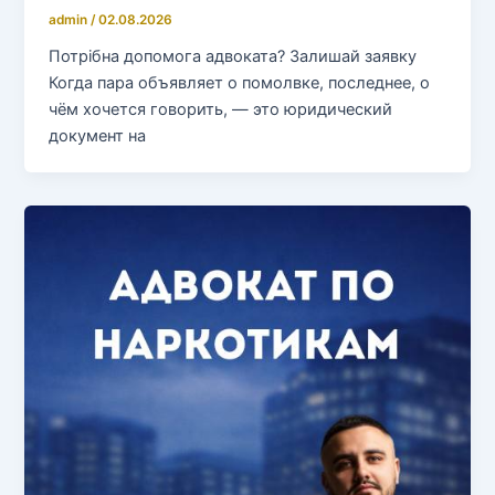
admin
/
02.08.2026
Потрібна допомога адвоката? Залишай заявку
Когда пара объявляет о помолвке, последнее, о
чём хочется говорить, — это юридический
документ на