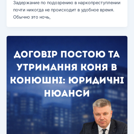
Задержание по подозрению в наркопреступлении
почти никогда не происходит в удобное время.
Обычно это ночь,