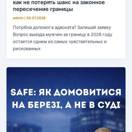
как не потерять шанс на законное
пересечение границы
admin
/
30.07.2026
Потрібна допомога адвоката? Залишай заявку
Вопрос выезда мужчин за границу в 2026 году
остается одним из самых чувствительных и
рискованных