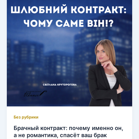
Без рубрики
Брачный контракт: почему именно он,
а не романтика, спасёт ваш брак