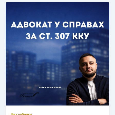
Без рубрики