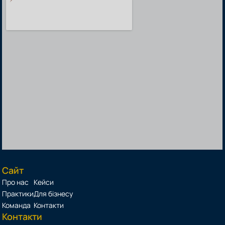
Сайт
Про нас
Кейси
Практики
Для бізнесу
Команда
Контакти
Контакти