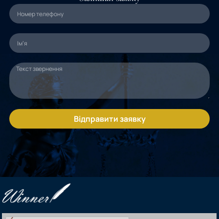
Відправити заявку