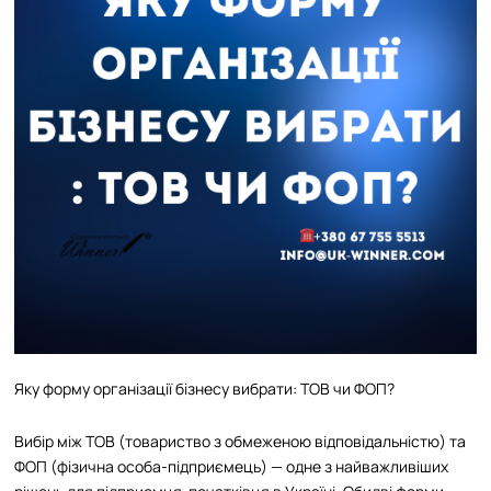
Яку форму організації бізнесу вибрати: ТОВ чи ФОП?
Вибір між ТОВ (товариство з обмеженою відповідальністю) та
ФОП (фізична особа-підприємець) — одне з найважливіших