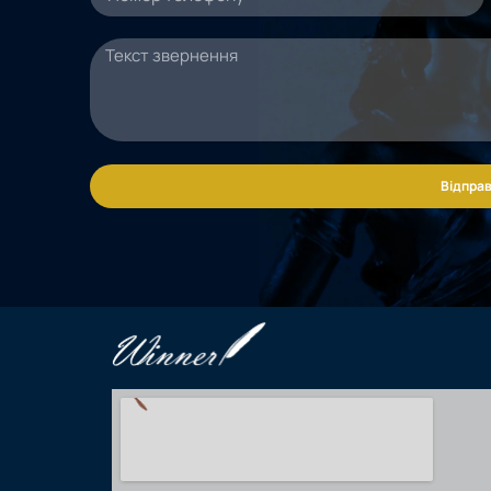
Відправ