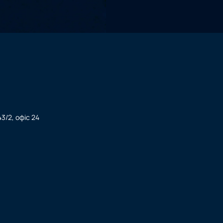
3/2, офіс 24