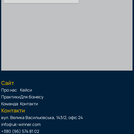
Сайт
Про нас
Кейси
Практики
Для бізнесу
Команда
Контакти
Контакти
вул. Велика Васильківська, 143/2, офіс 24
info@uk-winner.com
+380 (96) 574 81 02