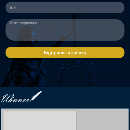
Відправити заявку