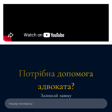
Потрібна допомога
адвоката?
Залишай заявку